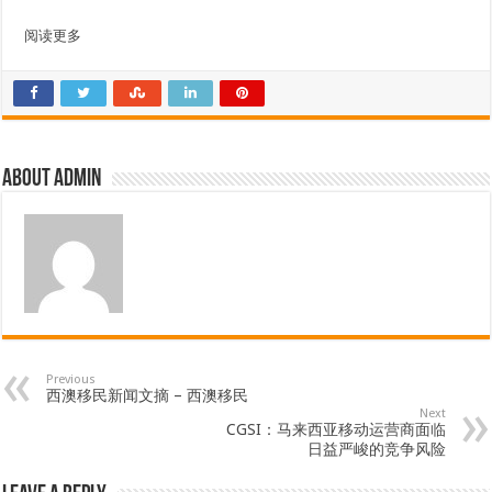
阅读更多
About admin
Previous
西澳移民新闻文摘 – 西澳移民
Next
CGSI：马来西亚移动运营商面临
日益严峻的竞争风险