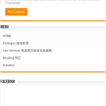
I comment.
Menu
HOME
Packages 旅遊套票
Taxi Services 馬來西亞旅遊包車服務
Booking 預訂
Activities
facebook