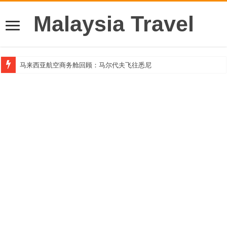
Malaysia Travel
马来西亚航空商务舱回顾：马尔代夫飞往悉尼