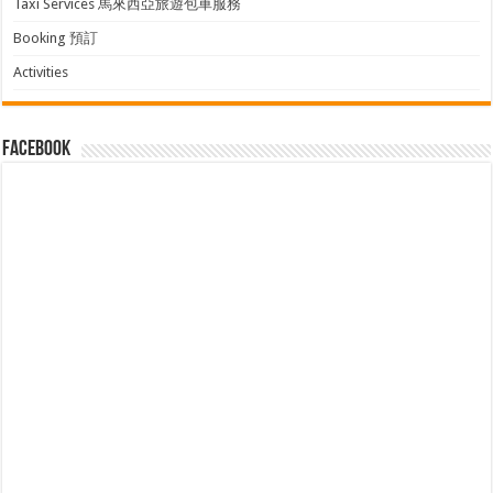
Taxi Services 馬來西亞旅遊包車服務
Booking 預訂
Activities
facebook