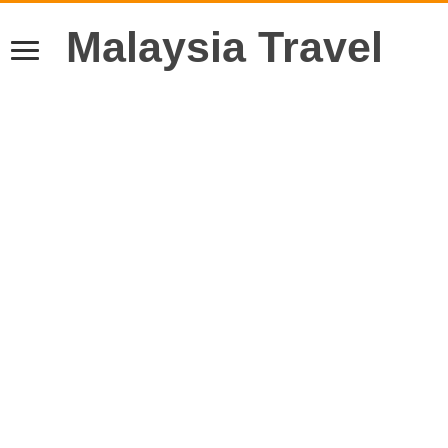
Malaysia Travel