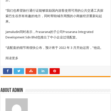
济。
“我们也希望旅行通行证能够鼓励国内游客使用可用的公共交通工具探
索巴生谷所有有趣的地方，同时帮助城市周围的小商贩经济重新站起
来。
Jamaludin同时表示，Prasarana的子公司Prasarana Integrated
Development Sdn Bhd也推出了中小企业过境配套。
“该配套的细节将很快公布，预计将于 2022 年 3 月开始运营，”他说。
阅读更多
About admin