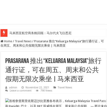
马来西亚航空商务舱回顾：马尔代夫飞往悉尼
Home
/
Travel News
/
Prasarana 推出“Keluarga Malaysia”旅行通行证，可
在周五、周末和公共假期无限次乘坐 | 马来西亚
Prasarana 推出“Keluarga Malaysia”旅行
通行证，可在周五、周末和公共
假期无限次乘坐 | 马来西亚
admin
November 22, 2021
Travel News
Leave a comment
790 Views