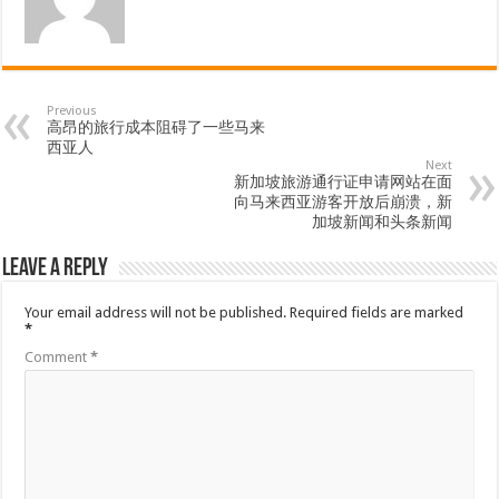
Previous
高昂的旅行成本阻碍了一些马来
西亚人
Next
新加坡旅游通行证申请网站在面
向马来西亚游客开放后崩溃，新
加坡新闻和头条新闻
Leave a Reply
Your email address will not be published.
Required fields are marked
*
Comment
*