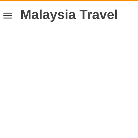
Malaysia Travel