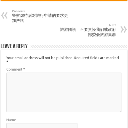
Previous
警察虐待后对旅行申请的要求更
加严格
Next
旅游团说，不要责怪我们或政府
部委会旅游集群
Leave a Reply
Your email address will not be published.
Required fields are marked
*
Comment
*
Name