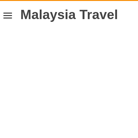
Malaysia Travel