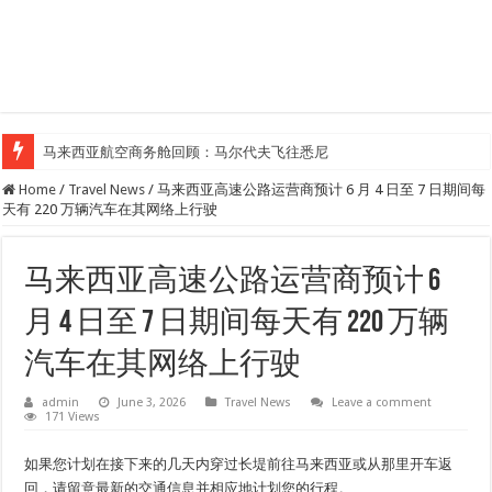
马来西亚航空商务舱回顾：马尔代夫飞往悉尼
Home
/
Travel News
/
马来西亚高速公路运营商预计 6 月 4 日至 7 日期间每
天有 220 万辆汽车在其网络上行驶
马来西亚高速公路运营商预计 6
月 4 日至 7 日期间每天有 220 万辆
汽车在其网络上行驶
admin
June 3, 2026
Travel News
Leave a comment
171 Views
如果您计划在接下来的几天内穿过长堤前往马来西亚或从那里开车返
回，请留意最新的交通信息并相应地计划您的行程。