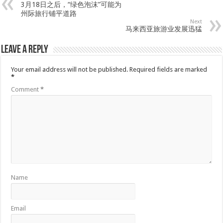
3月18日之后，“绿色泡沫”可能为
州际旅行铺平道路
Next
马来西亚旅游业发展迅猛
Leave a Reply
Your email address will not be published.
Required fields are marked
*
Comment
*
Name
Email