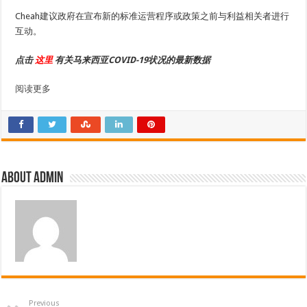
Cheah建议政府在宣布新的标准运营程序或政策之前与利益相关者进行
互动。
点击
这里
有关马来西亚COVID-19状况的最新数据
阅读更多
About admin
Previous