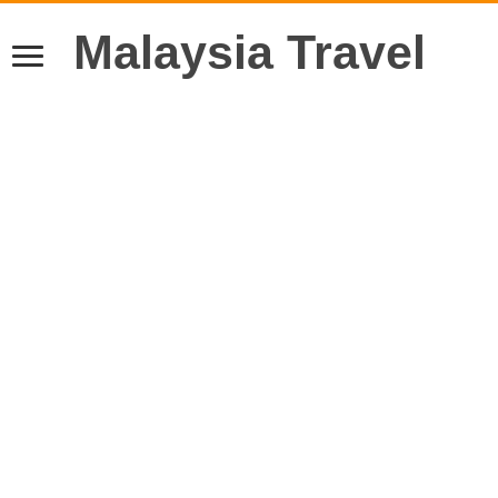
Malaysia Travel