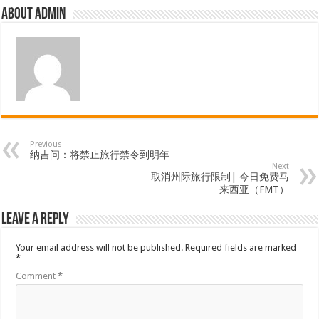
About admin
Previous
纳吉问：将禁止旅行禁令到明年
Next
取消州际旅行限制| 今日免费马
来西亚（FMT）
Leave a Reply
Your email address will not be published.
Required fields are marked
*
Comment
*