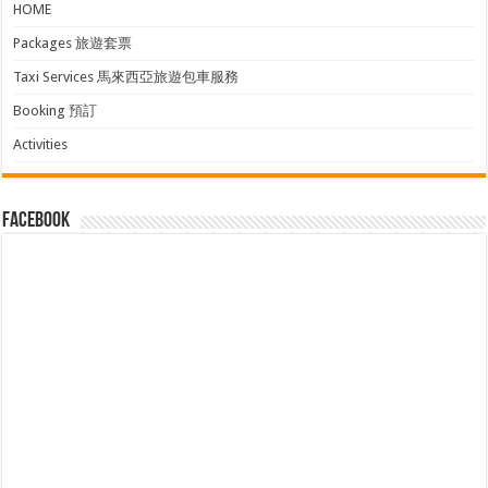
HOME
Packages 旅遊套票
Taxi Services 馬來西亞旅遊包車服務
Booking 預訂
Activities
facebook