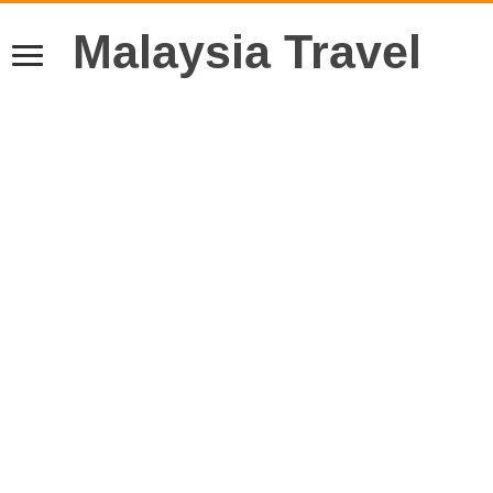
Malaysia Travel