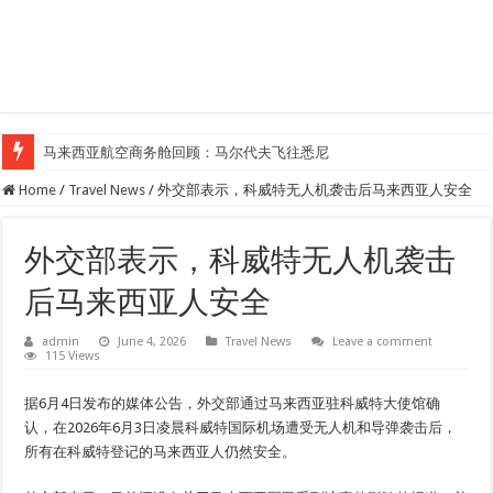
马来西亚航空商务舱回顾：马尔代夫飞往悉尼
Home
/
Travel News
/
外交部表示，科威特无人机袭击后马来西亚人安全
外交部表示，科威特无人机袭击
后马来西亚人安全
admin
June 4, 2026
Travel News
Leave a comment
115 Views
据6月4日发布的媒体公告，外交部通过马来西亚驻科威特大使馆确
认，在2026年6月3日凌晨科威特国际机场遭受无人机和导弹袭击后，
所有在科威特登记的马来西亚人仍然安全。