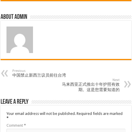
About admin
Previous
中国禁止新西兰议员前往台湾
Next
马来西亚正式推出十年护照有效
期。这是您需要知道的
Leave a Reply
Your email address will not be published.
Required fields are marked
*
Comment
*