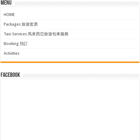
Menu
HOME
Packages 旅遊套票
Taxi Services 馬來西亞旅遊包車服務
Booking 預訂
Activities
facebook