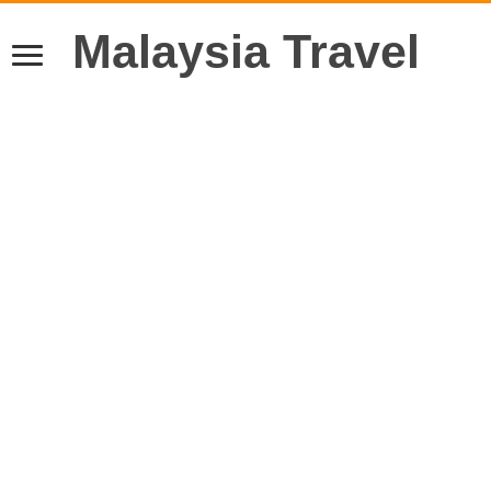
Malaysia Travel