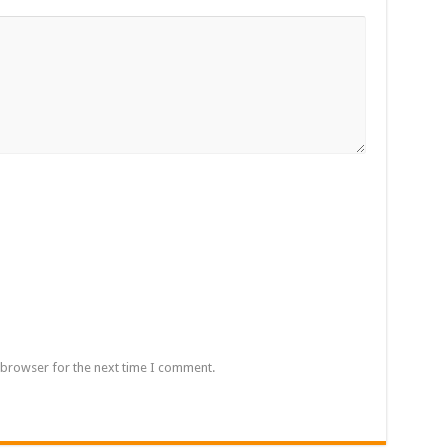
 browser for the next time I comment.