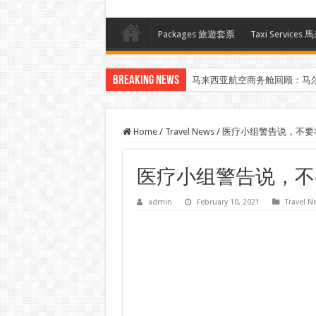
Packages 旅遊套票
Taxi Servi
Breaking News
马来西亚航空商务舱回顾：马
Home
/
Travel News
/
医疗小组警告说，不要
医疗小组警告说，不
admin
February 10, 2021
Travel N