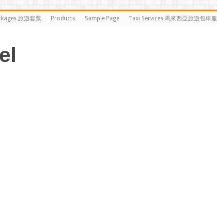
ckages 旅遊套票
Products
Sample Page
Taxi Services 馬來西亞旅遊包車
el