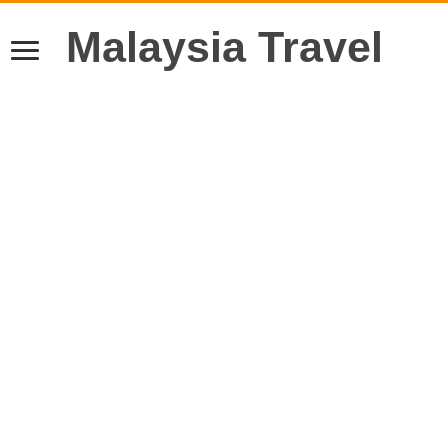
Malaysia Travel