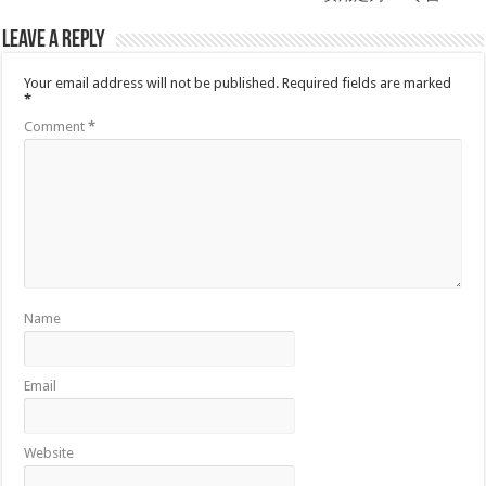
Leave a Reply
Your email address will not be published.
Required fields are marked
*
Comment
*
Name
Email
Website