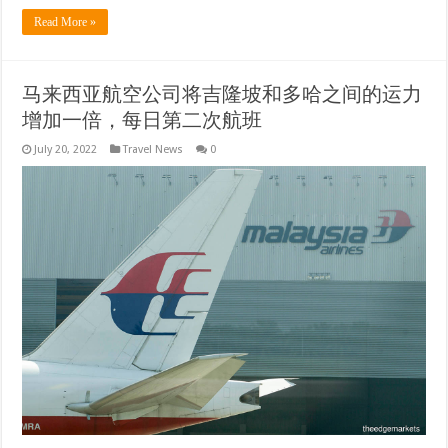
Read More »
马来西亚航空公司将吉隆坡和多哈之间的运力
增加一倍，每日第二次航班
July 20, 2022
Travel News
0