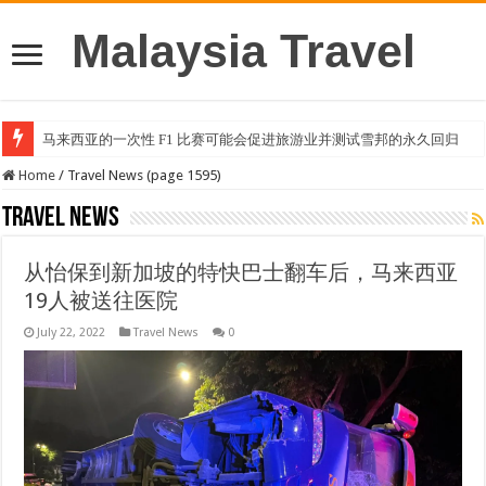
Malaysia Travel
马来西亚的一次性 F1 比赛可能会促进旅游业并测试雪邦的永久回归
Home
/
Travel News (page 1595)
Travel News
从怡保到新加坡的特快巴士翻车后，马来西亚
19人被送往医院
July 22, 2022
Travel News
0