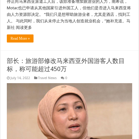
停止向马来西亚派遣工人后，该部准备增加旅游业的人力，南希说，
Motac也已申请从其他国家引进外国工人，但他们是否进入马来西亚将
由人力资源部决定。 “我们只是想帮助旅游业者，尤其是酒店，找到工
人。 与此同时，我们从未停止为当地人创造就业机会，”她补充道。马
新社 阅读更多
Read More »
部长：旅游部修改马来西亚外国游客人数目
标，称可能超过450万
July 14, 2022
Travel News
0