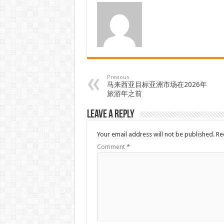
Previous
马来西亚目标亚洲市场在2026年
旅游年之前
Leave a Reply
Your email address will not be published.
Re
Comment
*