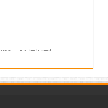
 browser for the next time I comment.