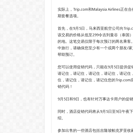
实际上，Trip.com和Malaysia Airlin
期套餐选项。
首先，在9月5日，马来西亚航空公司向Trip.
该交易的价格从低至299令吉到曼谷（泰国
的地。这笔交易仅限于每次预订的两名乘客
中旅行，请确保您至少有一个或两个朋友/家人（
帮助预订。
您可以使用促销代码，只能在9月5日提供促
请记住，请记住，请记住，请记住，请记住
住，请记住，请记住，请记住您的Trip.co
销代码！
9月5日和9日，也有针对万事达卡用户的促
同时，酒店促销代码将从9月5日至9日午夜下
绍。
参加出售的一些酒店包括吉隆坡帕克罗亚收藏品，帕克