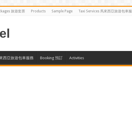
ckages 旅遊套票
Products
Sample Page
Taxi Services 馬來西亞旅遊包車
el
ces 馬來西亞旅遊包車服務
Booking 預訂
Activities