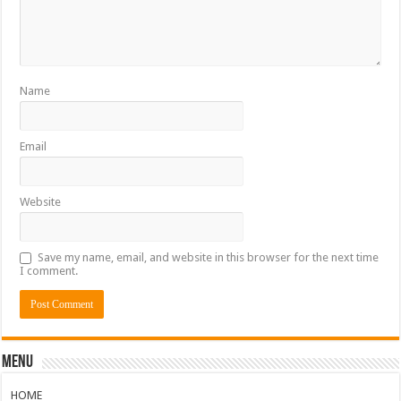
Name
Email
Website
Save my name, email, and website in this browser for the next time
I comment.
Menu
HOME