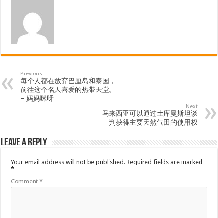
Previous
每个人都在放弃巴厘岛和泰国，
前往这个名人喜爱的热带天堂。
– 妈妈咪呀
Next
马来西亚可以通过土库曼斯坦谈
判获得主要天然气田的使用权
Leave a Reply
Your email address will not be published.
Required fields are marked
*
Comment
*