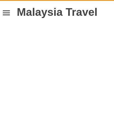
Malaysia Travel