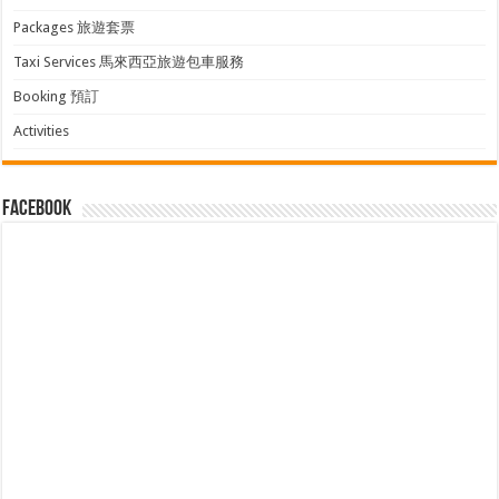
Packages 旅遊套票
Taxi Services 馬來西亞旅遊包車服務
Booking 預訂
Activities
facebook