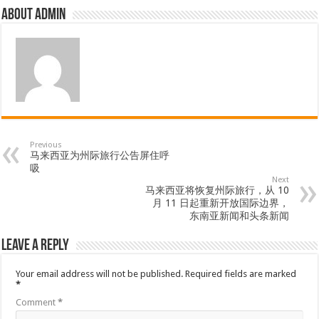
About admin
Previous
马来西亚为州际旅行公告屏住呼
吸
Next
马来西亚将恢复州际旅行，从 10
月 11 日起重新开放国际边界，
东南亚新闻和头条新闻
Leave a Reply
Your email address will not be published.
Required fields are marked
*
Comment
*