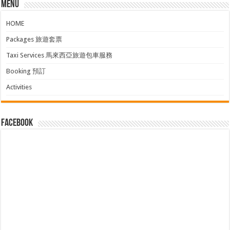
Menu
HOME
Packages 旅遊套票
Taxi Services 馬來西亞旅遊包車服務
Booking 預訂
Activities
facebook