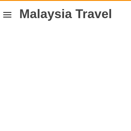
Malaysia Travel