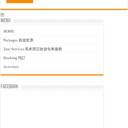
Menu
HOME
Packages 旅遊套票
Taxi Services 馬來西亞旅遊包車服務
Booking 預訂
Activities
facebook