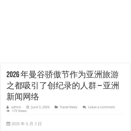
2026 年曼谷骄傲节作为亚洲旅游
之都吸引了创纪录的人群 – 亚洲
新闻网络
admin
June 3, 2026
Travel News
Leave a comment
173 Views
2026 年 6 月 3 日