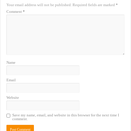
Your email address will not be published.
Required fields are marked
*
Comment
*
Name
Email
Website
Save my name, email, and website in this browser for the next time I
comment.