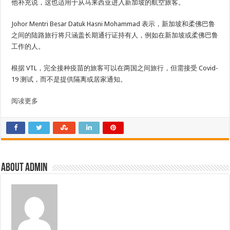
他补充说，这也适用于从马来西亚进入新加坡的航空旅客。
Johor Mentri Besar Datuk Hasni Mohammad 表示，新加坡和柔佛巴鲁
之间的陆路旅行将只涵盖长期通行证持有人，例如在新加坡或柔佛巴鲁
工作的人。
根据 VTL，完全接种疫苗的旅客可以在两国之间旅行，但需接受 Covid-
19 测试，而不是提供隔离或居家通知。
阅读更多
About admin