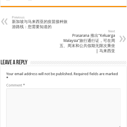
Previous
新加坡与马来西亚的疫苗接种旅
游路线：您需要知道的
Next
Prasarana 推出“Keluarga
Malaysia”旅行通行证，可在周
五、周末和公共假期无限次乘坐
| 马来西亚
Leave a Reply
Your email address will not be published.
Required fields are marked
*
Comment
*