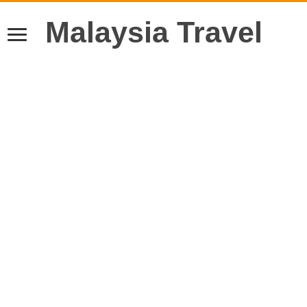
Malaysia Travel