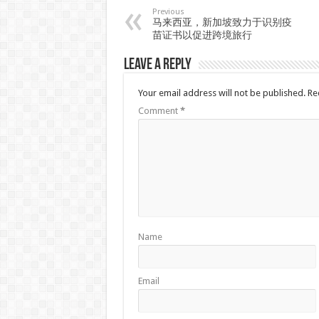
Previous
马来西亚，新加坡致力于识别疫
苗证书以促进跨境旅行
Leave a Reply
Your email address will not be published.
Re
Comment
*
Name
Email