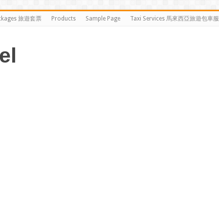
ckages 旅遊套票
Products
Sample Page
Taxi Services 馬來西亞旅遊包車
el