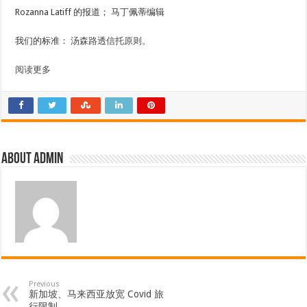
Rozanna Latiff 的报道； 马丁佩蒂编辑
我们的标准：
汤森路透信托原则。
阅读更多
About admin
Previous
新加坡、马来西亚放宽 Covid 旅
行限制