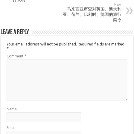
Next
马来西亚审查对英国、澳大利
亚、荷兰、比利时、德国的旅行
禁令
Leave a Reply
Your email address will not be published.
Required fields are marked
*
Comment
*
Name
Email