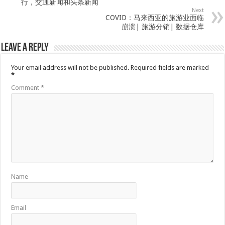
行，交通新闻和头条新闻
Next
COVID：马来西亚的旅游业面临
崩溃| 旅游分销| 数据仓库
Leave a Reply
Your email address will not be published.
Required fields are marked
*
Comment
*
Name
Email