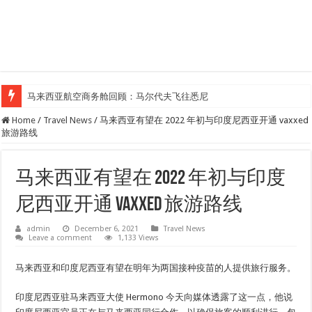
马来西亚航空商务舱回顾：马尔代夫飞往悉尼
Home
/
Travel News
/
马来西亚有望在 2022 年初与印度尼西亚开通 vaxxed
旅游路线
马来西亚有望在 2022 年初与印度
尼西亚开通 vaxxed 旅游路线
admin
December 6, 2021
Travel News
Leave a comment
1,133 Views
马来西亚和印度尼西亚有望在明年为两国接种疫苗的人提供旅行服务。
印度尼西亚驻马来西亚大使 Hermono 今天向媒体透露了这一点，他说