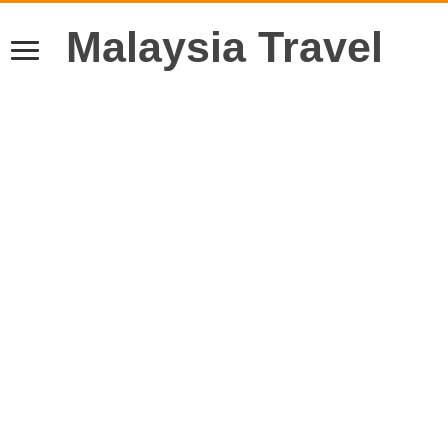
Malaysia Travel