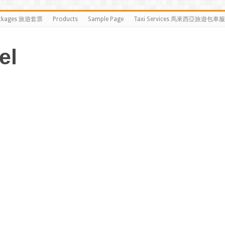
ckages 旅遊套票
Products
Sample Page
Taxi Services 馬來西亞旅遊包車
el