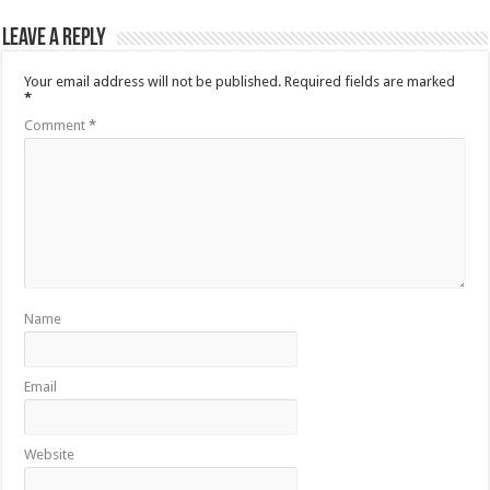
Leave a Reply
Your email address will not be published.
Required fields are marked
*
Comment
*
Name
Email
Website