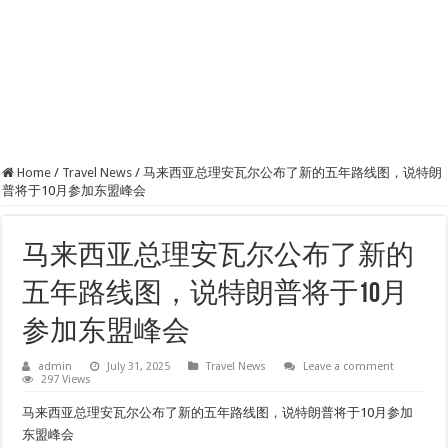
Home
/
Travel News
/
马来西亚总理安瓦尔公布了新的五年路线图，说特朗
普将于10月参加东盟峰会
马来西亚总理安瓦尔公布了新的
五年路线图，说特朗普将于10月
参加东盟峰会
admin
July 31, 2025
Travel News
Leave a comment
297 Views
马来西亚总理安瓦尔公布了新的五年路线图，说特朗普将于10月参加
东盟峰会