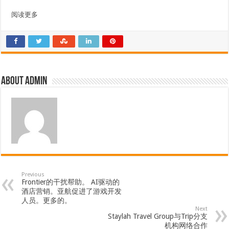
阅读更多
About admin
Previous
Frontier的干扰帮助。 AI驱动的
酒店营销。亚航促进了游戏开发
人员。更多的。
Next
Staylah Travel Group与Trip分支
机构网络合作