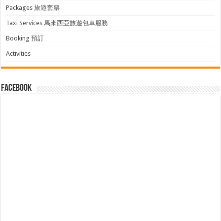
Packages 旅遊套票
Taxi Services 馬來西亞旅遊包車服務
Booking 預訂
Activities
facebook