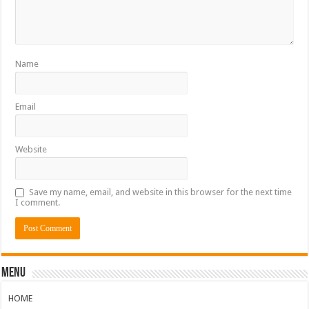
Name
Email
Website
Save my name, email, and website in this browser for the next time
I comment.
Menu
HOME