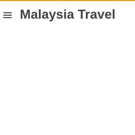
Malaysia Travel