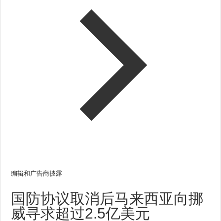
编辑和广告商披露
国防协议取消后马来西亚向挪
威寻求超过2.5亿美元