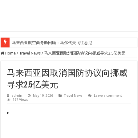
马来西亚航空商务舱回顾：马尔代夫飞往悉尼
Home
/
Travel News
/
马来西亚因取消国防协议向挪威寻求2.5亿美元
马来西亚因取消国防协议向挪威
寻求2.5亿美元
admin
May 19, 2026
Travel News
Leave a comment
167 Views