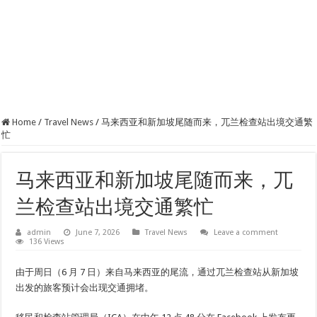
Home
/
Travel News
/
马来西亚和新加坡尾随而来，兀兰检查站出境交通繁
忙
马来西亚和新加坡尾随而来，兀
兰检查站出境交通繁忙
admin
June 7, 2026
Travel News
Leave a comment
136 Views
由于周日（6 月 7 日）来自马来西亚的尾流，通过兀兰检查站从新加坡
出发的旅客预计会出现交通拥堵。