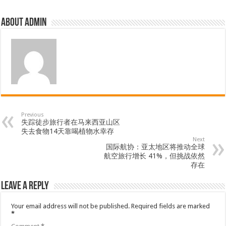
About admin
Previous
失踪徒步旅行者在马来西亚山区
失去食物14天靠喝植物水幸存
Next
国际航协：亚太地区将推动全球
航空旅行增长 41%，但挑战依然
存在
Leave a Reply
Your email address will not be published.
Required fields are marked
*