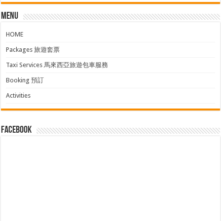
Menu
HOME
Packages 旅遊套票
Taxi Services 馬來西亞旅遊包車服務
Booking 預訂
Activities
facebook