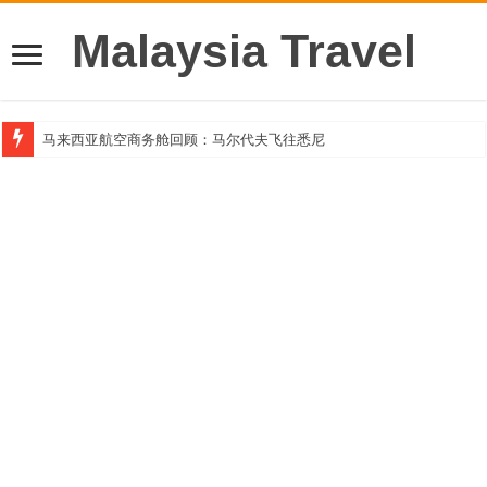
Malaysia Travel
马来西亚航空商务舱回顾：马尔代夫飞往悉尼