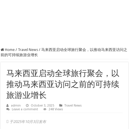
Home
/
Travel News
/
马来西亚启动全球旅行聚会，以推动马来西亚访问之
前的可持续旅游业增长
马来西亚启动全球旅行聚会，以
推动马来西亚访问之前的可持续
旅游业增长
admin
October 3, 2025
Travel News
Leave a comment
248 Views
于2025年10月3日发布