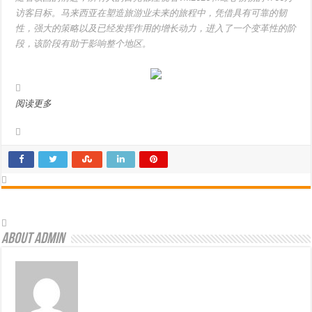
访客目标。马来西亚在塑造旅游业未来的旅程中，凭借具有可靠的韧
性，强大的策略以及已经发挥作用的增长动力，进入了一个变革性的阶
段，该阶段有助于影响整个地区。
阅读更多
About admin