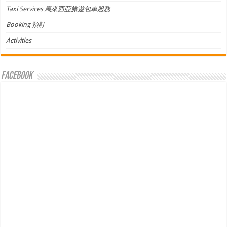
Taxi Services 馬來西亞旅遊包車服務
Booking 預訂
Activities
facebook