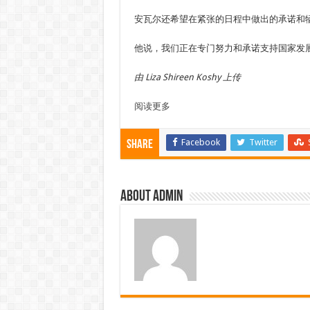
安瓦尔还希望在紧张的日程中做出的承诺和
他说，我们正在专门努力和承诺支持国家发
由 Liza Shireen Koshy 上传
阅读更多
Facebook
Twitter
Share
About admin