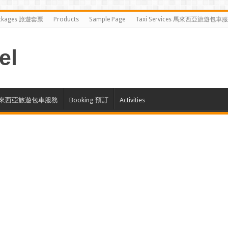
ckages 旅遊套票
Products
Sample Page
Taxi Services 馬來西亞旅遊包車
el
ces 馬來西亞旅遊包車服務
Booking 預訂
Activities