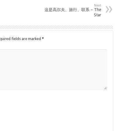
Next
这是高尔夫、旅行、联系 – The
Star
quired fields are marked
*