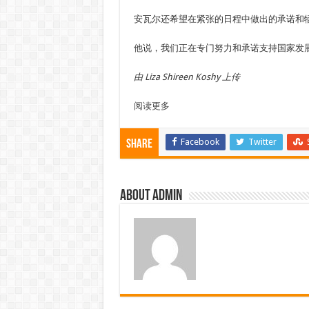
安瓦尔还希望在紧张的日程中做出的承诺和
他说，我们正在专门努力和承诺支持国家发
由 Liza Shireen Koshy 上传
阅读更多
Facebook
Twitter
Share
About admin