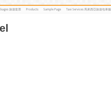
ckages 旅遊套票
Products
Sample Page
Taxi Services 馬來西亞旅遊包車
el