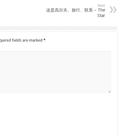
Next
这是高尔夫、旅行、联系 – The
Star
quired fields are marked
*