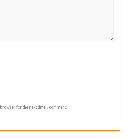
 browser for the next time I comment.