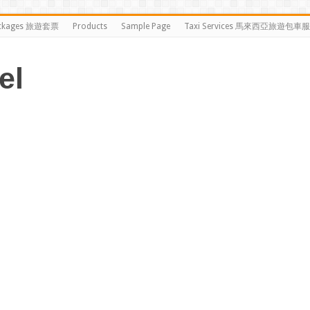
ckages 旅遊套票
Products
Sample Page
Taxi Services 馬來西亞旅遊包車
el