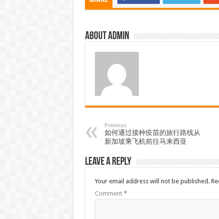
About admin
Previous
如何通过接种疫苗的旅行路线从
新加坡乘飞机前往马来西亚
Leave a Reply
Your email address will not be published.
Re
Comment
*