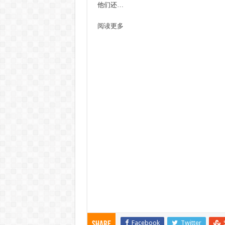
他们还…
阅读更多
Facebook
Twitter
Share