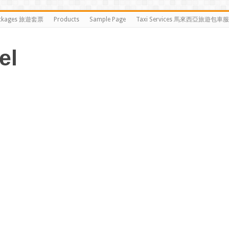
ckages 旅遊套票
Products
Sample Page
Taxi Services 馬來西亞旅遊包車
el