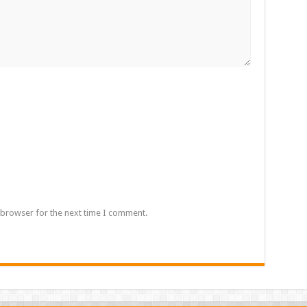
 browser for the next time I comment.