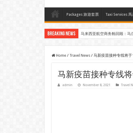
Packages 旅遊套票
Taxi Servi
Breaking News
马来西亚航空商务舱回顾：马
Home
/
Travel News
/
马新疫苗接种专线将于1
马新疫苗接种专线将于
admin
November 8, 2021
Travel 