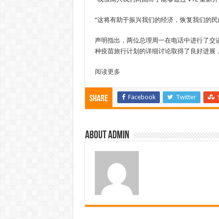
“这将有助于振兴我们的经济，恢复我们的民
声明指出，两位总理周一在电话中进行了交
种疫苗旅行计划的详细讨论取得了良好进展
阅读更多
Facebook
Twitter
Share
About admin