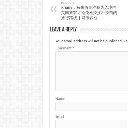
Previous
Khairy：马来西亚准备为入境的
英国旅客讨论免检疫接种疫苗的
旅行路线 | 马来西亚
Leave a Reply
Your email address will not be published.
Re
Comment
*
Name
Email