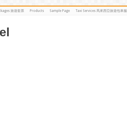
ckages 旅遊套票
Products
Sample Page
Taxi Services 馬來西亞旅遊包車
el