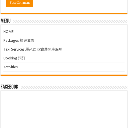
Menu
HOME
Packages 旅遊套票
Taxi Services 馬來西亞旅遊包車服務
Booking 預訂
Activities
facebook