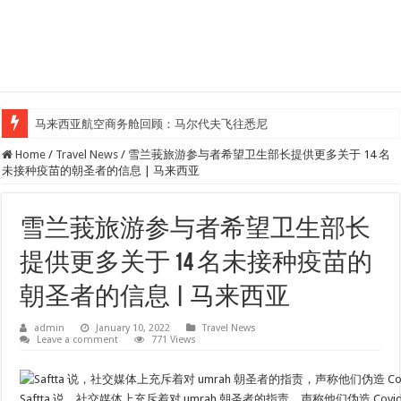
马来西亚航空商务舱回顾：马尔代夫飞往悉尼
Home
/
Travel News
/
雪兰莪旅游参与者希望卫生部长提供更多关于 14 名
未接种疫苗的朝圣者的信息 | 马来西亚
雪兰莪旅游参与者希望卫生部长
提供更多关于 14 名未接种疫苗的
朝圣者的信息 | 马来西亚
admin
January 10, 2022
Travel News
Leave a comment
771 Views
Saftta 说，社交媒体上充斥着对 umrah 朝圣者的指责，声称他们伪造 C