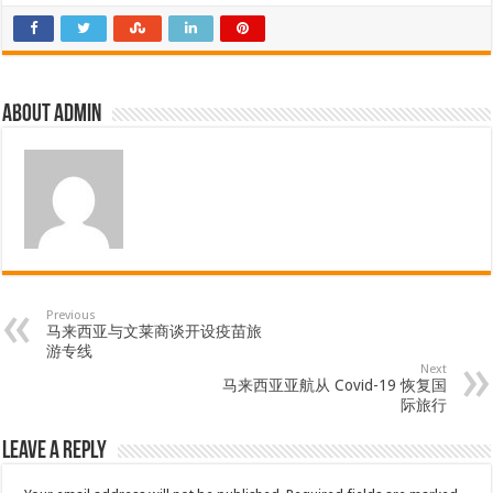
About admin
Previous
马来西亚与文莱商谈开设疫苗旅
游专线
Next
马来西亚亚航从 Covid-19 恢复国
际旅行
Leave a Reply