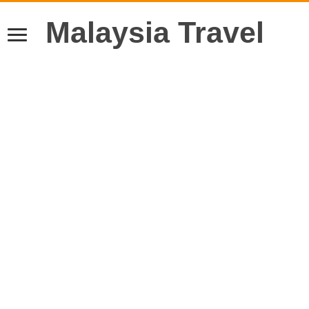
Malaysia Travel