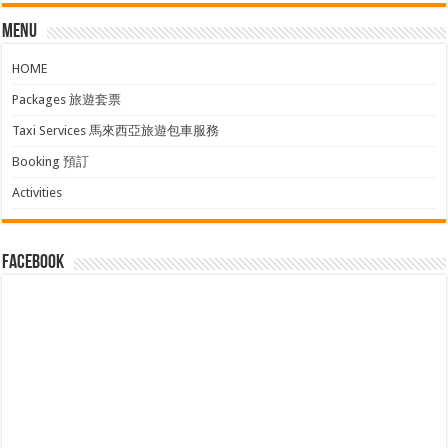
Menu
HOME
Packages 旅遊套票
Taxi Services 馬來西亞旅遊包車服務
Booking 預訂
Activities
facebook