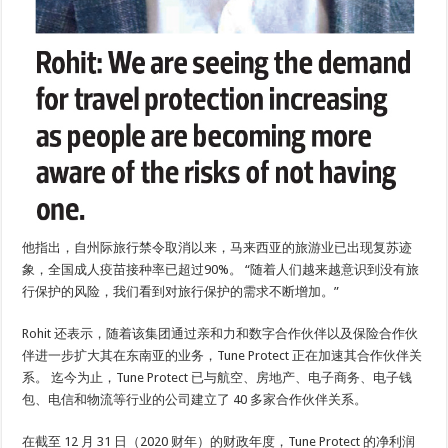
他指出，自州际旅行禁令取消以来，马来西亚的旅游业已出现复苏迹
象，全国成人疫苗接种率已超过90%。 “随着人们越来越意识到没有旅
行保护的风险，我们看到对旅行保护的需求不断增加。”
Rohit 还表示，随着该集团通过亲和力和数字合作伙伴以及保险合作伙
伴进一步扩大其在东南亚的业务，Tune Protect 正在加速其合作伙伴关
系。 迄今为止，Tune Protect 已与航空、房地产、电子商务、电子钱
包、电信和物流等行业的公司建立了 40 多家合作伙伴关系。
在截至 12 月 31 日（2020 财年）的财政年度，Tune Protect 的净利润