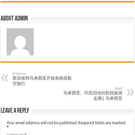
About admin
Previous
新加坡和马来西亚开放免检疫航
空旅行
Next
马来西亚、印尼启动分阶段旅游
走廊| 马来西亚
Leave a Reply
Your email address will not be published.
Required fields are marked
*
Comment
*