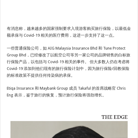
有消息称，越来越多的国家强制要求入境游客购买旅行保险，以最低金
额承保与 Covid-19 相关的医疗费用，这进一步支持了这一点。
一些普通保险公司，如 AIG Malaysia Insurance Bhd 和 Tune Protect
Group Bhd，已经修改了以航空公司等另一家公司的品牌销售的白标旅
行保险产品，以包括与 Covid-19 相关的事件。 但大多数人仍在考虑将
Covid-19 添加到他们现有的旅行保险计划中，因为旅行保险/回教保险
的标准政策不提供任何传染病的承保。
Etiqa Insurance 和 Maybank Group 成员 Takaful 的首席战略官 Chris
Eng 表示，鉴于旅行的恢复，预计旅行保险将强劲增长。