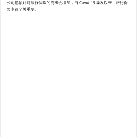
公司也预计对旅行保险的需求会增加，自 Covid-19 爆发以来，旅行保
险变得至关重要。