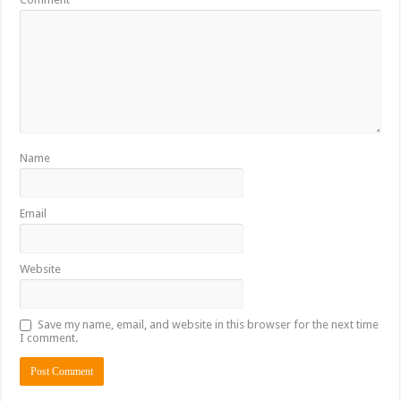
Name
Email
Website
Save my name, email, and website in this browser for the next time
I comment.