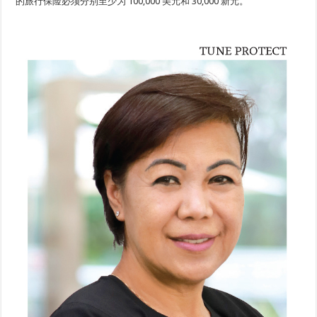
的旅行保险必须分别至少为 100,000 美元和 30,000 新元。