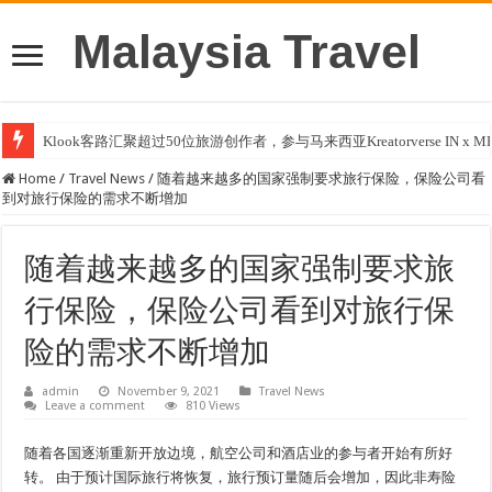
Malaysia Travel
Klook客路汇聚超过50位旅游创作者，参与马来西亚Kreatorverse IN x ME 
Home
/
Travel News
/
随着越来越多的国家强制要求旅行保险，保险公司看
到对旅行保险的需求不断增加
随着越来越多的国家强制要求旅
行保险，保险公司看到对旅行保
险的需求不断增加
admin
November 9, 2021
Travel News
Leave a comment
810 Views
随着各国逐渐重新开放边境，航空公司和酒店业的参与者开始有所好
转。 由于预计国际旅行将恢复，旅行预订量随后会增加，因此非寿险