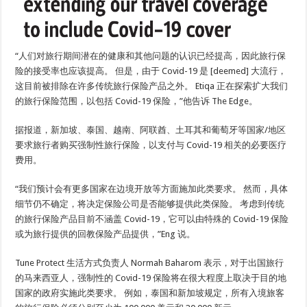
“人们对旅行期间潜在的健康和其他问题的认识已经提高，因此旅行保
险的接受率也应该提高。 但是，由于 Covid-19 是 [deemed] 大流行，
这目前被排除在许多传统旅行保险产品之外。 Etiqa 正在探索扩大我们
的旅行保险范围，以包括 Covid-19 保险，”他告诉 The Edge。
据报道，新加坡、泰国、越南、阿联酋、土耳其和葡萄牙等国家/地区
要求旅行者购买强制性旅行保险，以支付与 Covid-19 相关的必要医疗
费用。
“我们预计会有更多国家在边境开放等方面施加此类要求。 然而，具体
细节仍不确定，将决定保险公司是否能够提供此类保险。 考虑到传统
的旅行保险产品目前不涵盖 Covid-19，它可以由特殊的 Covid-19 保险
或为旅行提供的回教保险产品提供，”Eng 说。
Tune Protect 生活方式负责人 Normah Baharom 表示，对于出国旅行
的马来西亚人，强制性的 Covid-19 保险将在很大程度上取决于目的地
国家的政府实施此类要求。 例如，泰国和新加坡规定，所有入境旅客