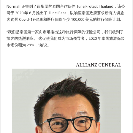
Normah 还提到了该集团的泰国合作伙伴 Tune Protect Thailand，该公
司于 2020 年 6 月推出了 Tune iPass，以响应泰国政府要求所有入境旅
客购买 Covid-19 健康和医疗保险至少 100,000 美元的旅行保险计划.
“我们是泰国第一家向市场推出这种旅行保障的保险公司，我们收到了
旅客的热烈响应。 这促使我们成为市场领导者，2020 年泰国旅游保险
市场份额为 29%，”她说。