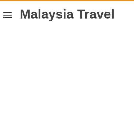
Malaysia Travel