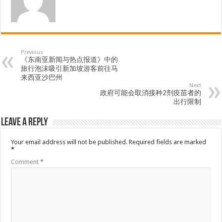
Previous
《东南亚新闻与热点报道》中的
旅行泡沫吸引新加坡游客前往马
来西亚沙巴州
Next
政府可能会取消接种2剂疫苗者的
出行限制
Leave a Reply
Your email address will not be published.
Required fields are marked
*
Comment
*