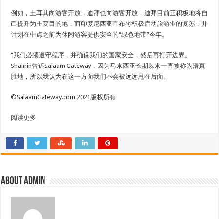
例如，土耳其向游客开放，迪拜也向游客开放，迪拜目前正积极地将自
己提升为主要目的地，而印度尼西亚宣布将积极启动旅游业的复苏，并
计划在中点之前为休闲游客提供安全的“绿色地带”今年。
“我们必须遵守程序，并确保我们的国家安全，然后再打开边界。
Shahrin告诉Salaam Gateway，因为马来西亚长期以来一直被称为清真
胜地，所以我认为在这一方面我们不会被远远甩在后面。
©SalaamGateway.com 2021版权所有
阅读更多
About admin