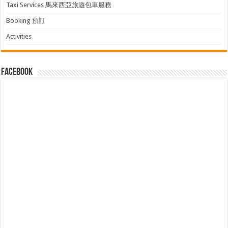
Taxi Services 馬來西亞旅遊包車服務
Booking 預訂
Activities
facebook