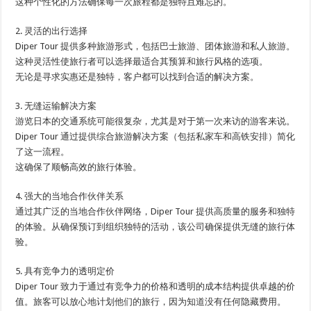
这种个性化的方法确保每一次旅程都是独特且难忘的。
2. 灵活的出行选择
Diper Tour 提供多种旅游形式，包括巴士旅游、团体旅游和私人旅游。
这种灵活性使旅行者可以选择最适合其预算和旅行风格的选项。
无论是寻求实惠还是独特，客户都可以找到合适的解决方案。
3. 无缝运输解决方案
游览日本的交通系统可能很复杂，尤其是对于第一次来访的游客来说。
Diper Tour 通过提供综合旅游解决方案（包括私家车和高铁安排）简化
了这一流程。
这确保了顺畅高效的旅行体验。
4. 强大的当地合作伙伴关系
通过其广泛的当地合作伙伴网络，Diper Tour 提供高质量的服务和独特
的体验。从确保预订到组织独特的活动，该公司确保提供无缝的旅行体
验。
5. 具有竞争力的透明定价
Diper Tour 致力于通过有竞争力的价格和透明的成本结构提供卓越的价
值。旅客可以放心地计划他们的旅行，因为知道没有任何隐藏费用。