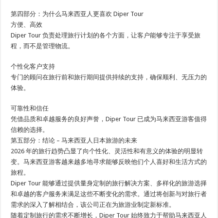
第四部分：为什么马来西亚人更喜欢 Diper Tour
方便、高效
Diper Tour 负责处理旅行计划的各个方面，让客户能够专注于享受旅
程，而不是管理物流。
个性化客户支持
专门的顾问在旅行前和旅行期间提供持续的支持，确保顺利、无压力的
体验。
可靠性和信任
凭借品质和卓越服务的良好声誉，Diper Tour 已成为马来西亚游客值得
信赖的选择。
第五部分：结论 – 马来西亚人日本旅游的未来
2026 年的旅行趋势凸显了向个性化、灵活性和有意义的体验的明显转
变。马来西亚游客越来越多地寻求能够反映他们个人喜好和生活方式的
旅程。
Diper Tour 能够通过提供量身定制的旅行解决方案、多样化的旅游选择
和卓越的客户服务来满足这些不断变化的需求。通过将创新与对旅行者
需求的深入了解相结合，该公司正在为旅游业制定新标准。
随着定制旅行的需求不断增长，Diper Tour 始终致力于帮助马来西亚人