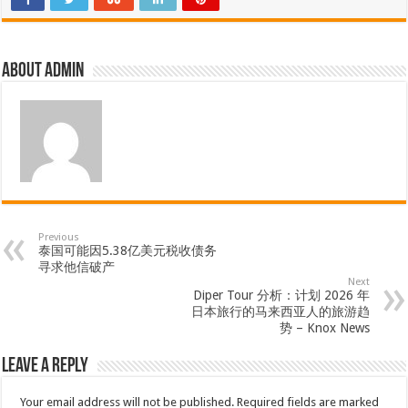
About admin
Previous
泰国可能因5.38亿美元税收债务
寻求他信破产
Next
Diper Tour 分析：计划 2026 年
日本旅行的马来西亚人的旅游趋
势 – Knox News
Leave a Reply
Your email address will not be published.
Required fields are marked