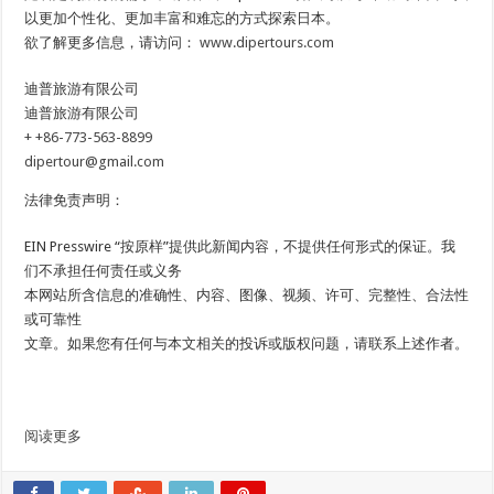
以更加个性化、更加丰富和难忘的方式探索日本。
欲了解更多信息，请访问：
www.dipertours.com
迪普旅游有限公司
迪普旅游有限公司
+ +86-773-563-8899
dipertour@gmail.com
法律免责声明：
EIN Presswire “按原样”提供此新闻内容，不提供任何形式的保证。我
们不承担任何责任或义务
本网站所含信息的准确性、内容、图像、视频、许可、完整性、合法性
或可靠性
文章。如果您有任何与本文相关的投诉或版权问题，请联系上述作者。
阅读更多