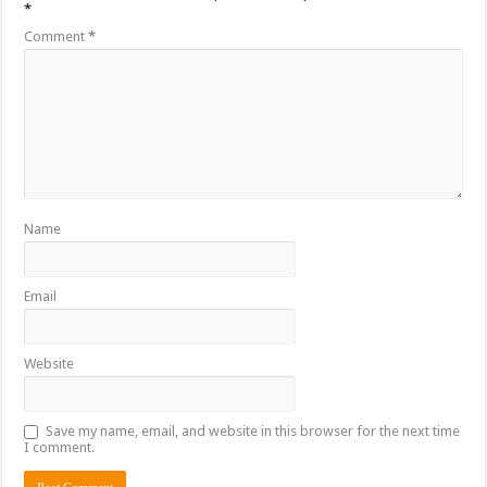
*
Comment
*
Name
Email
Website
Save my name, email, and website in this browser for the next time
I comment.