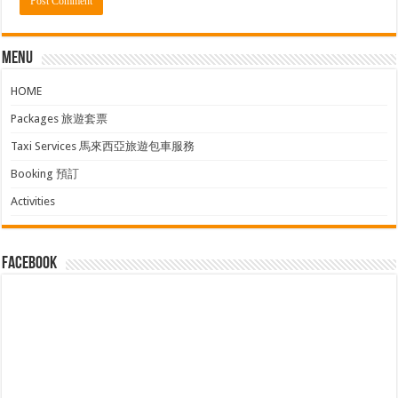
Menu
HOME
Packages 旅遊套票
Taxi Services 馬來西亞旅遊包車服務
Booking 預訂
Activities
facebook