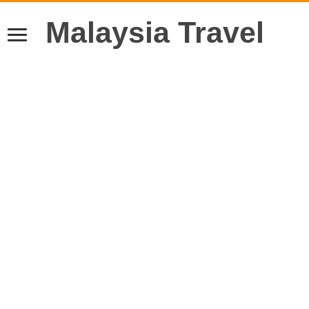
Malaysia Travel