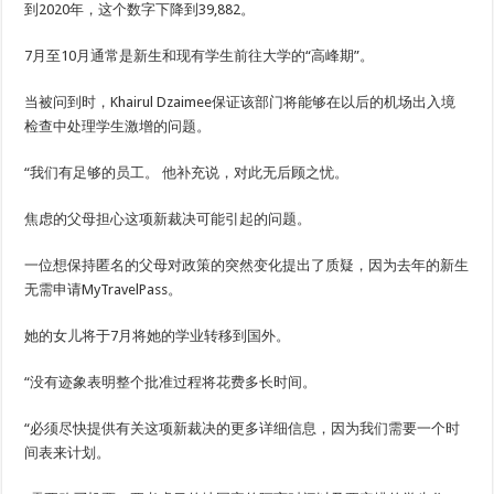
到2020年，这个数字下降到39,882。
7月至10月通常是新生和现有学生前往大学的“高峰期”。
当被问到时，Khairul Dzaimee保证该部门将能够在以后的机场出入境
检查中处理学生激增的问题。
“我们有足够的员工。 他补充说，对此无后顾之忧。
焦虑的父母担心这项新裁决可能引起的问题。
一位想保持匿名的父母对政策的突然变化提出了质疑，因为去年的新生
无需申请MyTravelPass。
她的女儿将于7月将她的学业转移到国外。
“没有迹象表明整个批准过程将花费多长时间。
“必须尽快提供有关这项新裁决的更多详细信息，因为我们需要一个时
间表来计划。