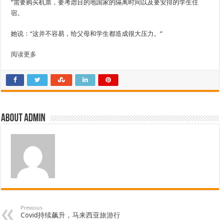
“需要购买机票，要考虑目的地国家的隔离时间以及要安排的学生住
宿。
她说：“这并不容易，给父母和学生都造成很大压力。”
阅读更多
About admin
Previous
Covid持续飙升，马来西亚旅游行