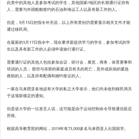
此类中的其他人是参加考试的学生，其他国家/地区的长期通行证持有
人，需要与外国船舶签约的石油和海运工人以及有新工作的人。
但是，9月15日的指令补充说，以上所有类别仍需要显示相关文件才能
通过移民局。
在最新的5月17日指令中，现在要求新提供学习的学生，参加考试的学
生以及具有新工作的人必须申请旅行通行证。
需要通行证的其他人包括参加会议，研讨会，展览，商务，体育赛事和
培训的人员； 那些与亲密的家庭成员有关的死亡，意外或疾病的紧急
救助的人，以及持有配偶和婚约签证的人。
一家在马来西亚各地设有大学的私立大学表示，他们尚未收到移民局关
于这项新规定的通知。
但是该大学的一位发言人说，这可能是由于运动控制命令导致通信延迟
所致。
根据高等教育部的网站，2019年有73,000多名马来西亚人出国留学。