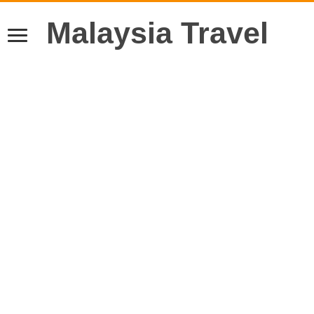
Malaysia Travel