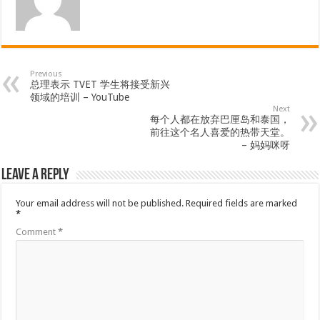
Previous
总理表示 TVET 学生将接受新兴
领域的培训 – YouTube
Next
每个人都在放弃巴厘岛和泰国，
前往这个名人喜爱的热带天堂。
– 妈妈咪呀
Leave a Reply
Your email address will not be published.
Required fields are marked
*
Comment
*