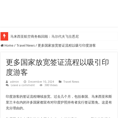
马来西亚航空商务舱回顾：马尔代夫飞往悉尼
Home
/
Travel News
/
更多国家放宽签证流程以吸引印度游客
更多国家放宽签证流程以吸引印
度游客
admin
December 10, 2024
Travel News
Leave a comment
380 Views
印度游客的签证流程继续放宽。过去几个月，包括泰国、马来西亚和斯
里兰卡在内的许多国家都宣布对印度护照持有者实行签证豁免。这是有
充分理由的。