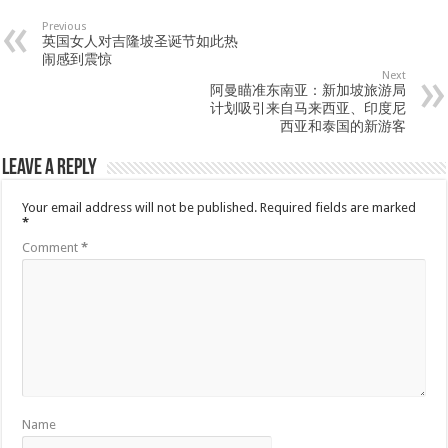
Previous
英国女人对吉隆坡圣诞节如此热
闹感到震惊
Next
阿曼瞄准东南亚：新加坡旅游局
计划吸引来自马来西亚、印度尼
西亚和泰国的新游客
Leave a Reply
Your email address will not be published.
Required fields are marked
*
Comment
*
Name