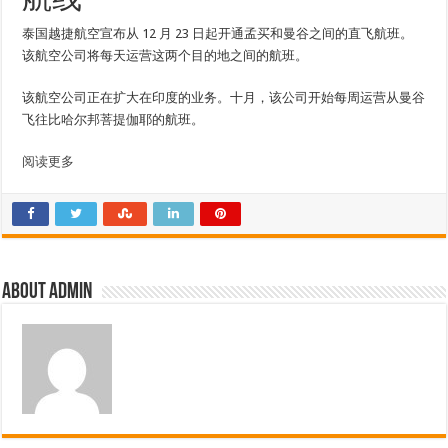
泰国越捷航空宣布从 12 月 23 日起开通孟买和曼谷之间的直飞航班。
该航空公司将每天运营这两个目的地之间的航班。
该航空公司正在扩大在印度的业务。十月，该公司开始每周运营从曼谷
飞往比哈尔邦菩提伽耶的航班。
阅读更多
About admin