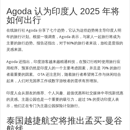
Agoda 认为印度人 2025 年将
如何出行
在线旅行社 Agoda 分享了七个趋势，它认为这些趋势将主导印度人明
年的旅行计划。根据一项调查，Agoda 表示，与家人一起旅行将成为
主要的旅行趋势。报告还指出，对于80%的旅行者来说，放松是度假的
灵感来源。
Agoda 还指出，印度游客越来越精通科技，在预订行程时使用旅行应
用程序。预算仍然是印度人的一个主要考虑因素，并且是 70% 的旅行
者最重要的因素。 OTA 还注意到，随着旅行者希望将工作与休闲结合
起来，人们对无国界工作或数字游牧者的需求有所增加。
印度人会从朋友的推荐、个人兴趣、超值优惠和社交媒体中寻找新优惠
的灵感。主题公园也是一个重要的吸引力，超过 5% 的受访印度人表
示，他们正在专门为主题公园探险计划旅行。
泰国越捷航空将推出孟买-曼谷
航线