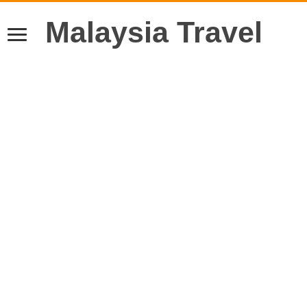
Malaysia Travel