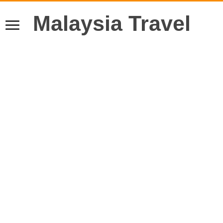
Malaysia Travel