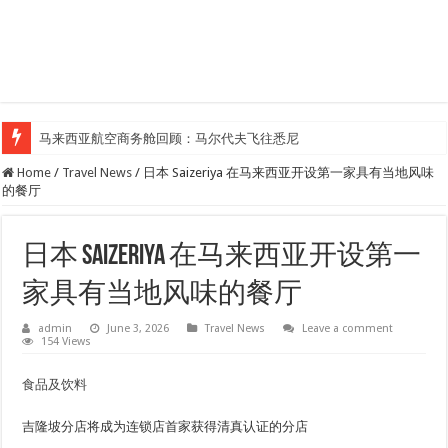
马来西亚航空商务舱回顾：马尔代夫飞往悉尼
Home
/
Travel News
/
日本 Saizeriya 在马来西亚开设第一家具有当地风味
的餐厅
日本 Saizeriya 在马来西亚开设第一
家具有当地风味的餐厅
admin
June 3, 2026
Travel News
Leave a comment
154 Views
食品及饮料
吉隆坡分店将成为连锁店首家获得清真认证的分店