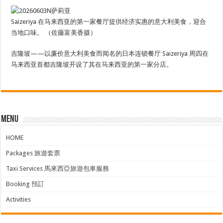
Saizeriya 在马来西亚的第一家餐厅提供经济实惠的意大利美食，迎合
当地口味。 （佐藤富美香摄）
吉隆坡——以廉价意大利美食而闻名的日本连锁餐厅 Saizeriya 周四在
马来西亚首都吉隆坡开设了其在马来西亚的第一家分店。
Menu
HOME
Packages 旅遊套票
Taxi Services 馬來西亞旅遊包車服務
Booking 預訂
Activities