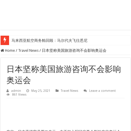
马来西亚航空商务舱回顾：马尔代夫飞往悉尼
Home
/
Travel News
/
日本坚称美国旅游咨询不会影响奥运会
日本坚称美国旅游咨询不会影响
奥运会
admin
May 25, 2021
Travel News
Leave a comment
861 Views