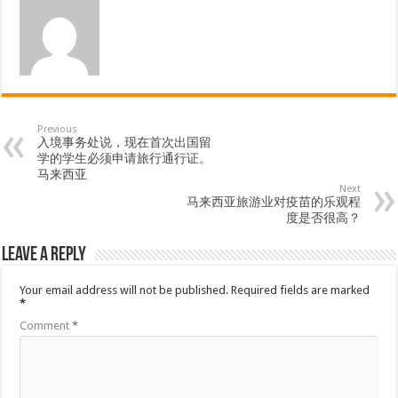
Previous
入境事务处说，现在首次出国留
学的学生必须申请旅行通行证。
马来西亚
Next
马来西亚旅游业对疫苗的乐观程
度是否很高？
Leave a Reply
Your email address will not be published.
Required fields are marked
*
Comment
*