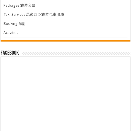
Packages 旅遊套票
Taxi Services 馬來西亞旅遊包車服務
Booking 預訂
Activities
facebook