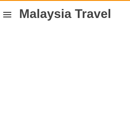
Malaysia Travel