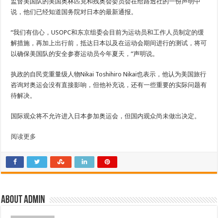
监督美国队的美国奥林匹克和残奥会委员会在给路透社的一份声明中
说，他们已经知道国务院对日本的最新通报。
“我们有信心，USOPC和东京组委会目前为运动员和工作人员制定的缓
解措施，再加上出行前，抵达日本以及在运动会期间进行的测试，将可
以确保美国队的安全参赛运动员今年夏天，”声明说。
执政的自民党重量级人物Nikai Toshihiro Nikai也表示，他认为美国旅行
咨询对奥运会没有直接影响，但他补充说，还有一些重要的实际问题有
待解决。
国际观众将不允许进入日本参加奥运会，但国内观众尚未做出决定。
阅读更多
About admin