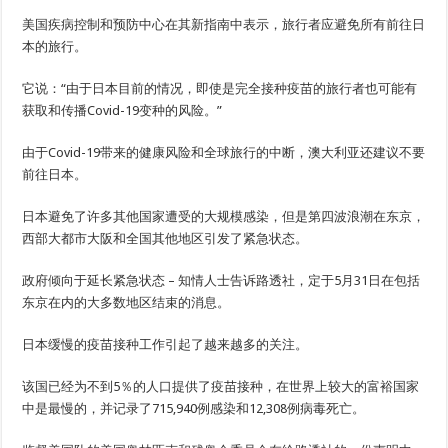
美国疾病控制和预防中心在其新指南中表示，旅行者应避免所有前往日
本的旅行。
它说：“由于日本目前的情况，即使是完全接种疫苗的旅行者也可能有
获取和传播Covid-19变种的风险。”
由于Covid-19带来的健康风险和全球旅行的中断，澳大利亚还建议不要
前往日本。
日本避免了许多其他国家遭受的大规模感染，但是第四波浪潮在东京，
西部大都市大阪和全国其他地区引发了紧急状态。
政府倾向于延长紧急状态
–
知情人士告诉路透社，定于5月31日在包括
东京在内的大多数地区结束的消息。
日本缓慢的疫苗接种工作引起了越来越多的关注。
该国已经为不到5％的人口提供了疫苗接种，在世界上较大的富裕国家
中是最慢的，并记录了715,940例感染和12,308例病毒死亡。