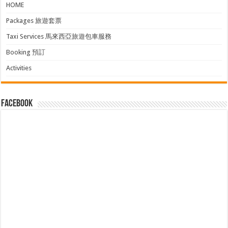
HOME
Packages 旅遊套票
Taxi Services 馬來西亞旅遊包車服務
Booking 預訂
Activities
facebook