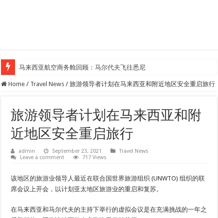
马来西亚航空商务舱回顾：马尔代夫飞往悉尼
Home
/
Travel News
/
旅游领导者计划在马来西亚和附近地区安全重启旅行
旅游领导者计划在马来西亚和附
近地区安全重启旅行
admin
September 23, 2021
Travel News
Leave a comment
717 Views
该地区的旅游业领导人最近在联合国世界旅游组织 (UNWTO) 组织的联
席会议上开会，以计划亚太地区旅游业的重启和复苏。
在马来西亚和马尔代夫的主持下举行的虚拟会议是在充满挑战的一年之