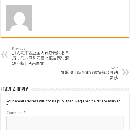
Previous
加入马来西亚国内旅游泡沫名单
后，马六甲和刁曼岛报告预订源
源不断| 马来西亚
Next
亚航预计航空旅行很快就会强劲
复苏
Leave a Reply
Your email address will not be published.
Required fields are marked
*
Comment
*