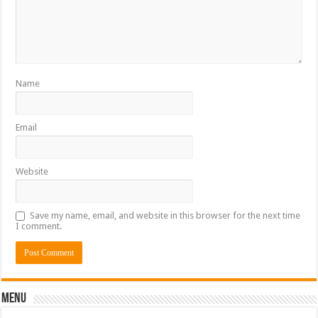
Name
Email
Website
Save my name, email, and website in this browser for the next time
I comment.
Menu