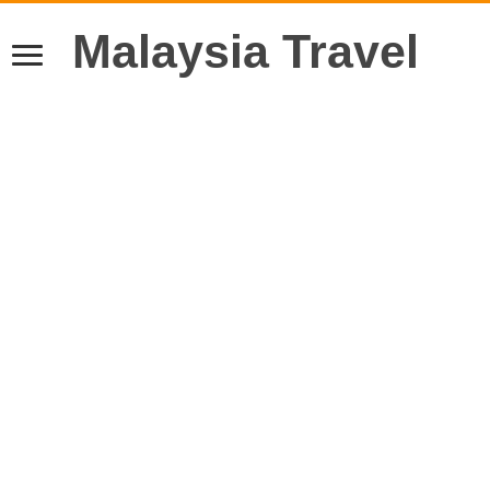
Malaysia Travel