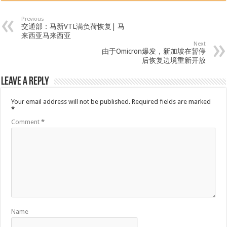
Previous
交通部：马新VTL满负荷恢复| 马
来西亚马来西亚
Next
由于Omicron爆发，新加坡在暂停
后恢复边境重新开放
Leave a Reply
Your email address will not be published.
Required fields are marked
*
Comment
*
Name