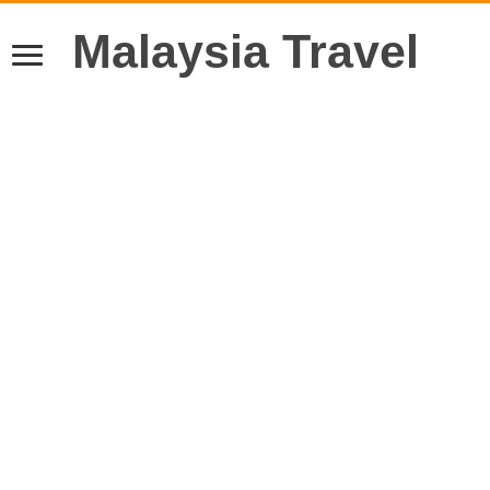
Malaysia Travel