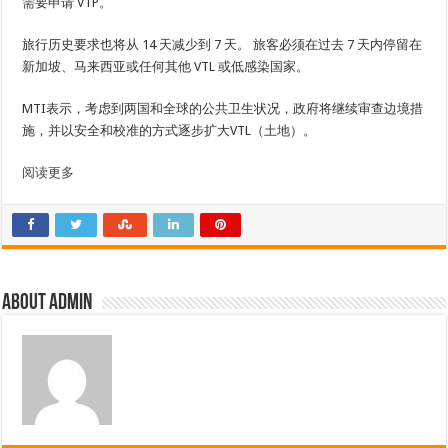
需要申请 VTP。
旅行历史要求也将从 14 天减少到 7 天。 旅客必须在过去 7 天内停留在
新加坡、马来西亚或任何其他 VTL 或低感染国家。
MTI表示，考虑到两国和全球的公共卫生状况，政府将继续审查边境措
施，并以安全和校准的方式逐步扩大VTL（土地）。
阅读更多
About admin