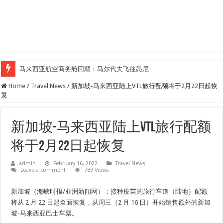
马来西亚航空商务舱回顾：马尔代夫飞往悉尼
Home
/
Travel News
/
新加坡-马来西亚陆上VTL旅行配额将于2月22日起恢
复
新加坡-马来西亚陆上VTL旅行配额
将于2月22日起恢复
admin
February 16, 2022
Travel News
Leave a comment
789 Views
新加坡（海峡时报/亚洲新闻网）：接种疫苗的旅行车道（陆地）配额
将从 2 月 22 日起全面恢复，从周三（2 月 16 日）开始销售额外的新加
坡-马来西亚巴士车票。