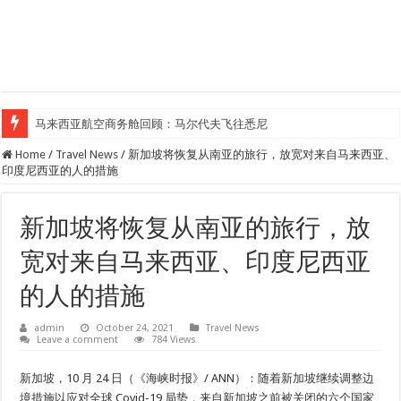
马来西亚航空商务舱回顾：马尔代夫飞往悉尼
Home
/
Travel News
/
新加坡将恢复从南亚的旅行，放宽对来自马来西亚、
印度尼西亚的人的措施
新加坡将恢复从南亚的旅行，放
宽对来自马来西亚、印度尼西亚
的人的措施
admin
October 24, 2021
Travel News
Leave a comment
784 Views
新加坡，10 月 24 日（《海峡时报》/ ANN）：随着新加坡继续调整边
境措施以应对全球 Covid-19 局势，来自新加坡之前被关闭的六个国家