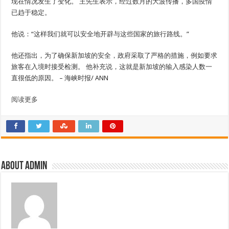
现在情况发生了变化。 王先生表示，经过数月的大波传播，多国疫情
已趋于稳定。
他说：“这样我们就可以安全地开辟与这些国家的旅行路线。”
他还指出，为了确保新加坡的安全，政府采取了严格的措施，例如要求
旅客在入境时接受检测。 他补充说，这就是新加坡的输入感染人数一
直很低的原因。 – 海峡时报/ ANN
阅读更多
About admin