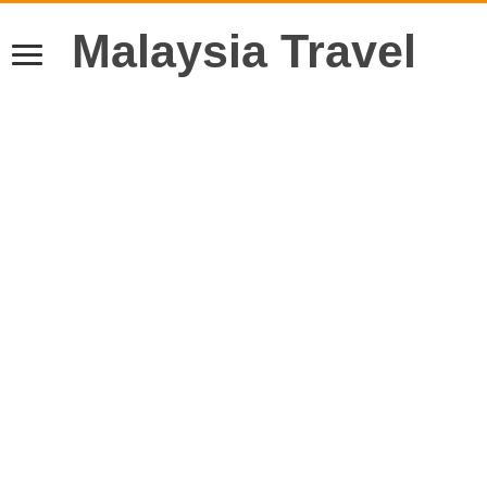
Malaysia Travel