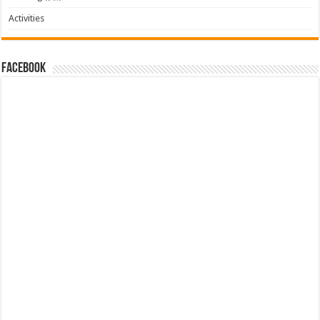
Activities
facebook