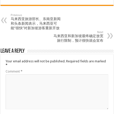
Previous
马来西亚旅游部长、东南亚新闻
和头条新闻表示，马来西亚可
能“很快”对新加坡游客重新开放
Next
马来西亚和新加坡最终确定放宽
旅行限制，预计很快就会宣布
Leave a Reply
Your email address will not be published.
Required fields are marked
*
Comment
*