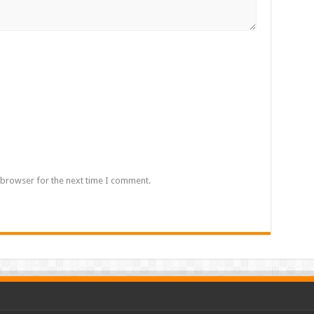
 browser for the next time I comment.