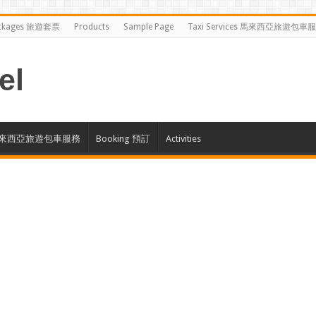
ckages 旅遊套票
Products
Sample Page
Taxi Services 馬來西亞旅遊包車
el
ces 馬來西亞旅遊包車服務
Booking 預訂
Activities