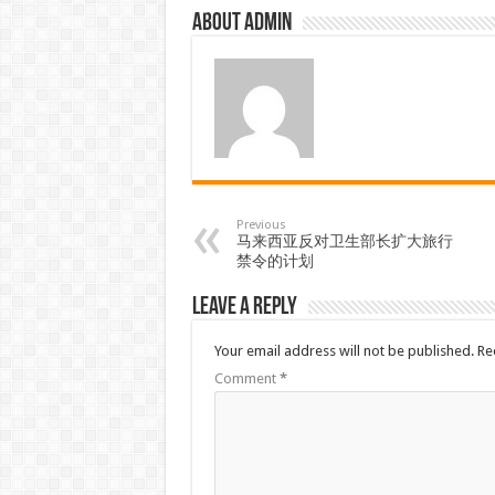
About admin
Previous
马来西亚反对卫生部长扩大旅行
禁令的计划
Leave a Reply
Your email address will not be published.
Re
Comment
*