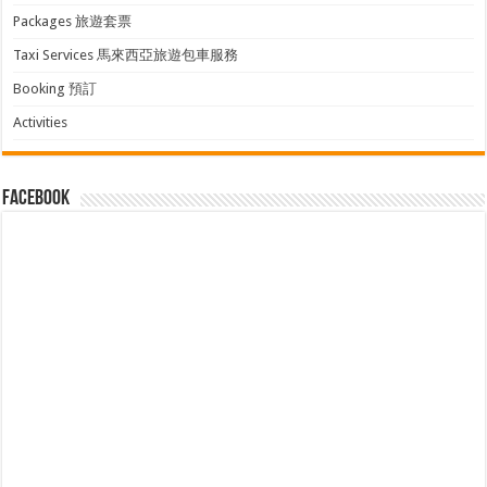
Packages 旅遊套票
Taxi Services 馬來西亞旅遊包車服務
Booking 預訂
Activities
facebook