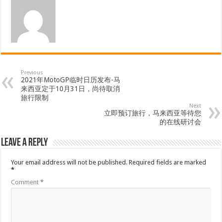
Previous
2021年MotoGP临时日历发布-马
来西亚定于10月31日，尚待取消
旅行限制
Next
立即预订旅行，马来西亚等待您
的在线研讨会
Leave a Reply
Your email address will not be published.
Required fields are marked
*
Comment
*