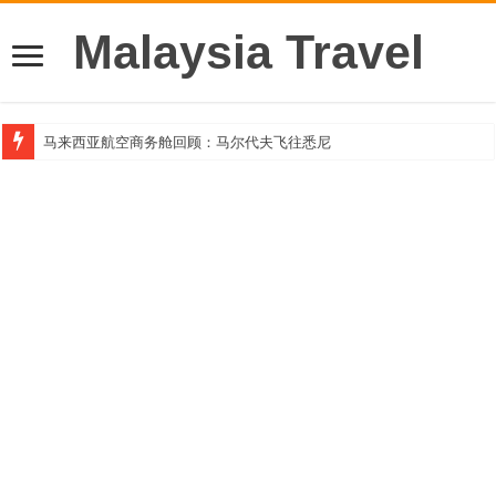
Malaysia Travel
马来西亚航空商务舱回顾：马尔代夫飞往悉尼