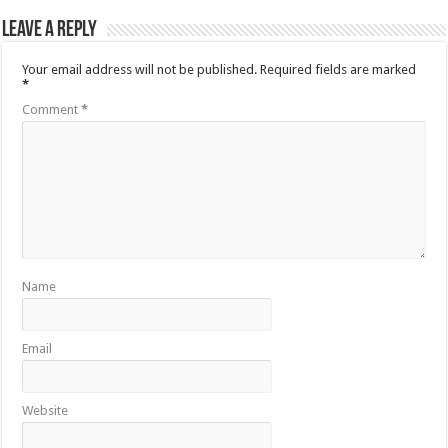
Leave a Reply
Your email address will not be published.
Required fields are marked
*
Comment
*
Name
Email
Website