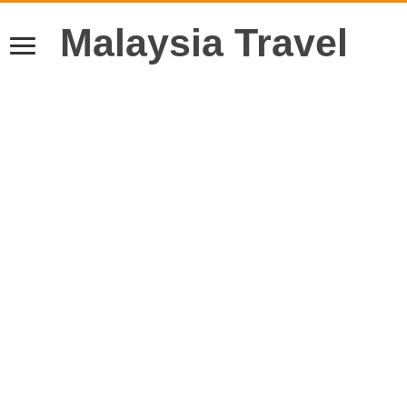
Malaysia Travel