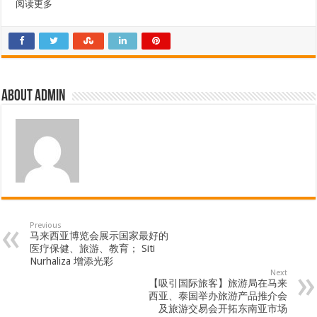
阅读更多
About admin
Previous
马来西亚博览会展示国家最好的
医疗保健、旅游、教育； Siti
Nurhaliza 增添光彩
Next
【吸引国际旅客】旅游局在马来
西亚、泰国举办旅游产品推介会
及旅游交易会开拓东南亚市场