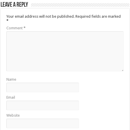
Leave a Reply
Your email address will not be published.
Required fields are marked
*
Comment
*
Name
Email
Website