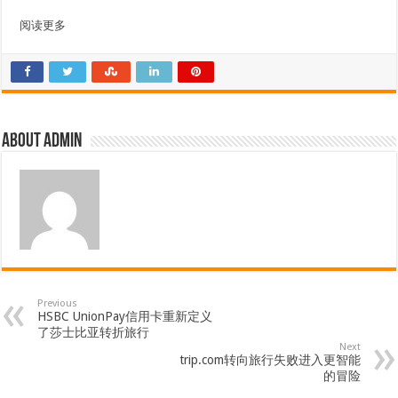
阅读更多
About admin
Previous
HSBC UnionPay信用卡重新定义
了莎士比亚转折旅行
Next
trip.com转向旅行失败进入更智能
的冒险