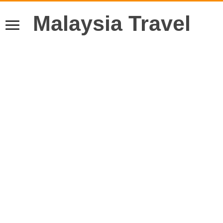
Malaysia Travel