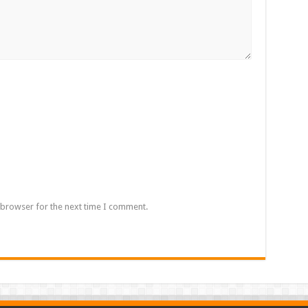
 browser for the next time I comment.