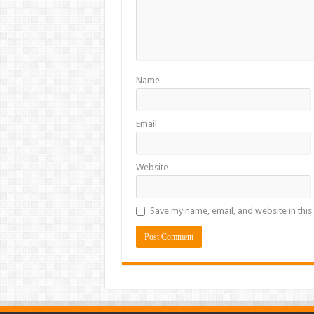
Name
Email
Website
Save my name, email, and website in this