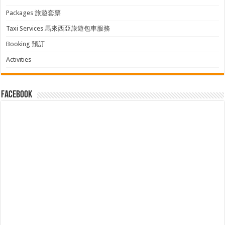
Packages 旅遊套票
Taxi Services 馬來西亞旅遊包車服務
Booking 預訂
Activities
facebook