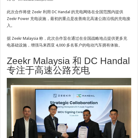
此次合作将使 Zeekr 利用 DC Handal 的充电网络在全国范围内提供
Zeekr Power 充电设施，最初的重点是改善南北高速公路沿线的充电接
入。
据 Zeekr Malaysia 称，此次合作旨在通过在全国战略地点提供更多充
电基础设施，增强马来西亚 4,000 多名客户的电动汽车拥有体验。
Zeekr Malaysia 和 DC Handal
专注于高速公路充电