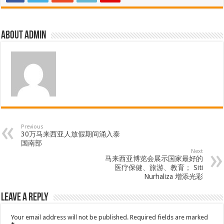
About admin
Previous
30万马来西亚人放假期间涌入泰
国南部
Next
马来西亚博览会展示国家最好的
医疗保健、旅游、教育； Siti
Nurhaliza 增添光彩
Leave a Reply
Your email address will not be published.
Required fields are marked