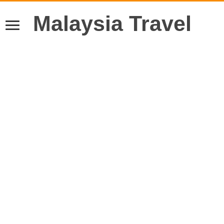
Malaysia Travel