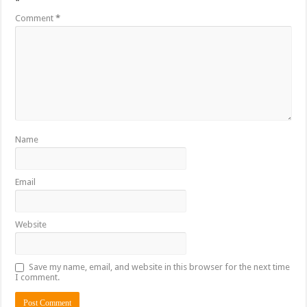
*
Comment
*
Name
Email
Website
Save my name, email, and website in this browser for the next time
I comment.