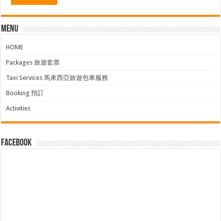
Menu
HOME
Packages 旅遊套票
Taxi Services 馬來西亞旅遊包車服務
Booking 預訂
Activities
facebook