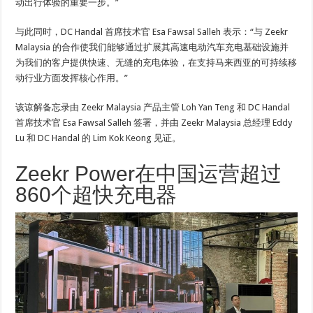
动出行体验的重要一步。”
与此同时，DC Handal 首席技术官 Esa Fawsal Salleh 表示：“与 Zeekr
Malaysia 的合作使我们能够通过扩展其高速电动汽车充电基础设施并
为我们的客户提供快速、无缝的充电体验，在支持马来西亚的可持续移
动行业方面发挥核心作用。”
该谅解备忘录由 Zeekr Malaysia 产品主管 Loh Yan Teng 和 DC Handal
首席技术官 Esa Fawsal Salleh 签署，并由 Zeekr Malaysia 总经理 Eddy
Lu 和 DC Handal 的 Lim Kok Keong 见证。
Zeekr Power在中国运营超过
860个超快充电器