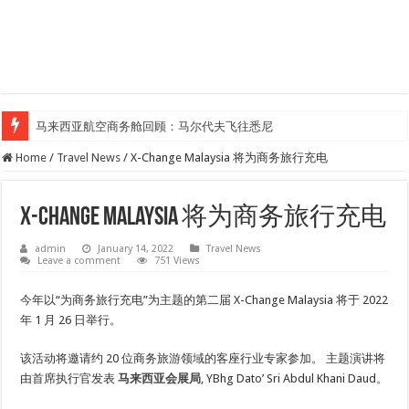
马来西亚航空商务舱回顾：马尔代夫飞往悉尼
Home
/
Travel News
/
X-Change Malaysia 将为商务旅行充电
X-Change Malaysia 将为商务旅行充电
admin
January 14, 2022
Travel News
Leave a comment
751 Views
今年以“为商务旅行充电”为主题的第二届 X-Change Malaysia 将于 2022
年 1 月 26 日举行。
该活动将邀请约 20 位商务旅游领域的客座行业专家参加。 主题演讲将
由首席执行官发表
马来西亚会展局
, YBhg Dato’ Sri Abdul Khani Daud。