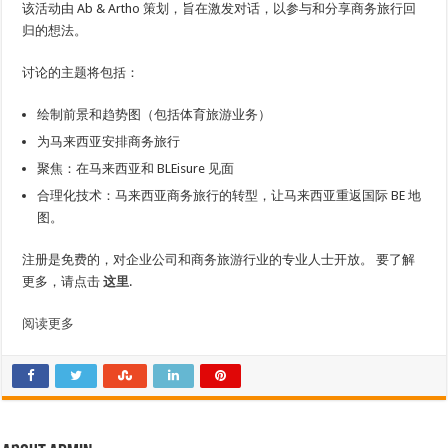
该活动由 Ab & Artho 策划，旨在激发对话，以参与和分享商务旅行回
归的想法。
讨论的主题将包括：
绘制前景和趋势图（包括体育旅游业务）
为马来西亚安排商务旅行
聚焦：在马来西亚和 BLEisure 见面
合理化技术：马来西亚商务旅行的转型，让马来西亚重返国际 BE 地
图。
注册是免费的，对企业公司和商务旅游行业的专业人士开放。 要了解
更多，请点击
这里
.
阅读更多