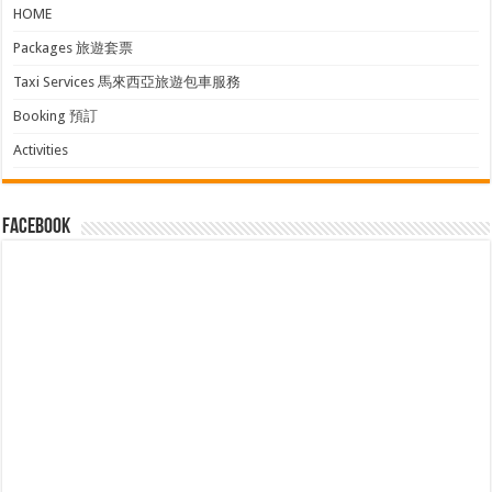
HOME
Packages 旅遊套票
Taxi Services 馬來西亞旅遊包車服務
Booking 預訂
Activities
facebook