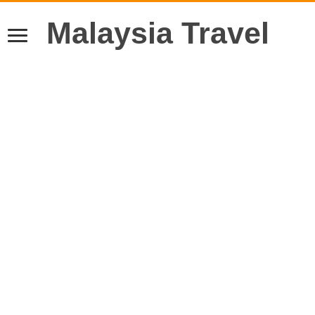
Malaysia Travel