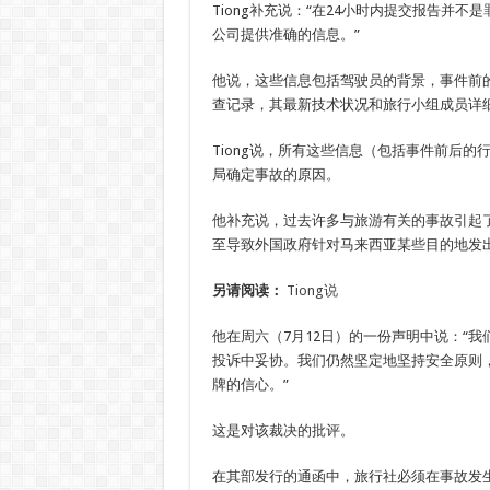
Tiong补充说：“在24小时内提交报告并不
公司提供准确的信息。”
他说，这些信息包括驾驶员的背景，事件前
查记录，其最新技术状况和旅行小组成员详
Tiong说，所有这些信息（包括事件前后的
局确定事故的原因。
他补充说，过去许多与旅游有关的事故引起
至导致外国政府针对马来西亚某些目的地发
另请阅读：
Tiong说
他在周六（7月12日）的一份声明中说：“
投诉中妥协。我们仍然坚定地坚持安全原则
牌的信心。”
这是对该裁决的批评。
在其部发行的通函中，旅行社必须在事故发生