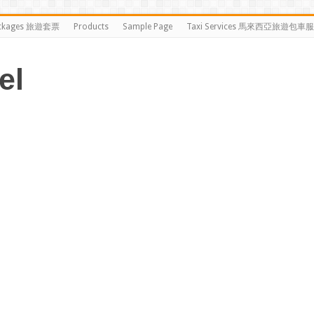
ckages 旅遊套票
Products
Sample Page
Taxi Services 馬來西亞旅遊包車
el