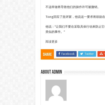
不这样做将导致他们的操作许可被撤销。
Tiong回应了批评家，他说这一要求将鼓
他说：“让我们不要在采取具体行动来防止
类似的事件。”
阅读更多
Facebook
Twitter
Share
About admin