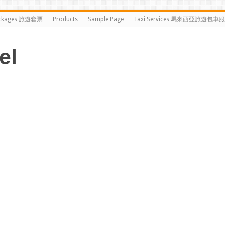
ckages 旅遊套票
Products
Sample Page
Taxi Services 馬來西亞旅遊包車
el