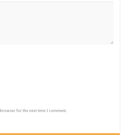
 browser for the next time I comment.